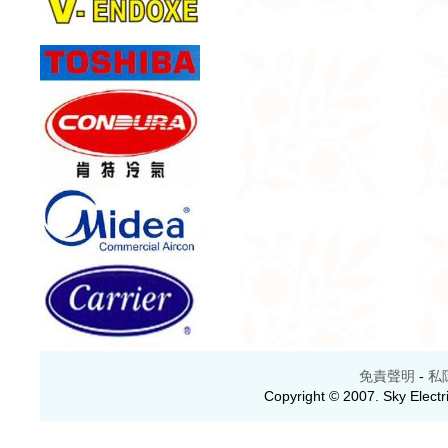
免責聲明
-
私
Copyright © 2007. Sky Electri